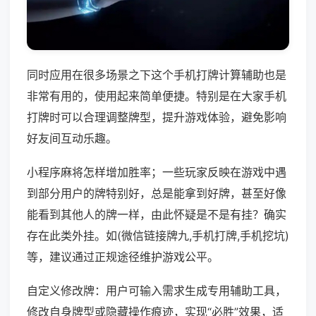
同时应用在很多场景之下这个手机打牌计算辅助也是
非常有用的，使用起来简单便捷。特别是在大家手机
打牌时可以合理调整牌型，提升游戏体验，避免影响
好友间互动乐趣。
小程序麻将怎样增加胜率；一些玩家反映在游戏中遇
到部分用户的牌特别好，总是能拿到好牌，甚至好像
能看到其他人的牌一样，由此怀疑是不是有挂？确实
存在此类外挂。如(微信链接牌九,手机打牌,手机挖坑)
等，建议通过正规途径维护游戏公平。
自定义修改牌：用户可输入需求生成专用辅助工具，
修改自身牌型或隐藏操作痕迹，实现“必胜”效果，适