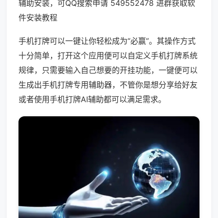
辅助安装，可QQ搜索申请 549552478 进群获取软
件安装教程
手机打牌可以一键让你轻松成为“必赢”。其操作方式
十分简单，打开这个应用便可以自定义手机打牌系统
规律，只需要输入自己想要的开挂功能，一键便可以
生成出手机打牌专用辅助器，不管你是想分享给好友
或者使用手机打牌AI辅助都可以满足需求。