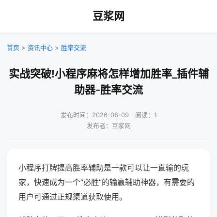
豆浆网
首页
>
资讯中心
>
胜率交流
实战突破!小程序麻将怎样增加胜率_插件辅
助器-胜率交流
发布时间：2026-08-09｜阅读：1
发布者：豆浆网
小程序打牌提高胜率辅助是一款可以让一直输的玩
家，快速成为一个“必胜”的输赢辅助神器，有需要的
用户可通过正规渠道获取使用。