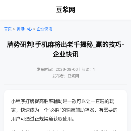
豆浆网
首页
>
资讯中心
>
企业快讯
牌势研判!手机麻将出老千揭秘_赢的技巧-
企业快讯
发布时间：2026-08-06｜阅读：1
发布者：豆浆网
小程序打牌提高胜率辅助是一款可以让一直输的玩
家，快速成为一个“必胜”的输赢辅助神器，有需要的
用户可通过正规渠道获取使用。