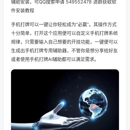
辅助安装，可QQ搜索申请 549552478 进群获取软
件安装教程
手机打牌可以一键让你轻松成为“必赢”。其操作方式
十分简单，打开这个应用便可以自定义手机打牌系统
规律，只需要输入自己想要的开挂功能，一键便可以
生成出手机打牌专用辅助器，不管你是想分享给好友
或者使用手机打牌AI辅助都可以满足需求。