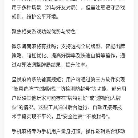
用于多种场景（如与好友对局），但需注意遵守游戏
规则，维护公平环境。
聚焦相关游戏功能优势与特色！
微乐海南麻将有挂吗；支持透视全局牌型、智能出牌
策略、暗杠优化、提高好牌率及快速自摸等操作，通
过AI算法调整牌局结果，提升胜率。
星悦麻将系统输赢规矩；用户可通过第三方软件实现
“随意选牌”“控制牌型”“防检测防封号”等功能，部分用
户反映其他玩家可能存在“牌特别好”或“透视他人牌
型”的情况。这些工具通过后台运行、自动连接等技
术手段实现不平公，且“安全性高”“不被封号”。
手机麻将专为手机用户量身打造，操作逻辑贴合移动